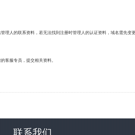
站管理人的联系资料，若无法找到注册时管理人的认证资料，域名需先变
联系您的客服专员，提交相关资料。
联系我们