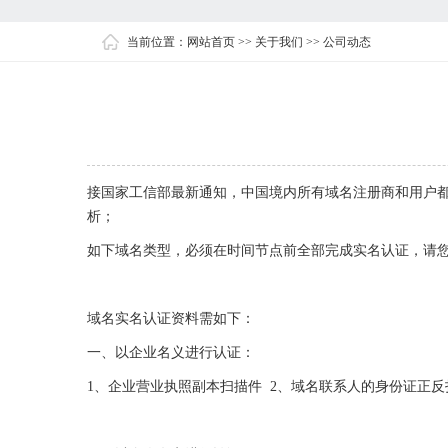
当前位置：
网站首页
>>
关于我们
>>
公司动态
接国家工信部最新通知，中国境内所有域名注册商和用户
析；
如下域名类型，必须在时间节点前全部完成实名认证，请
域名实名认证资料需如下：
一、以企业名义进行认证：
1、企业营业执照副本扫描件 2、域名联系人的身份证正反