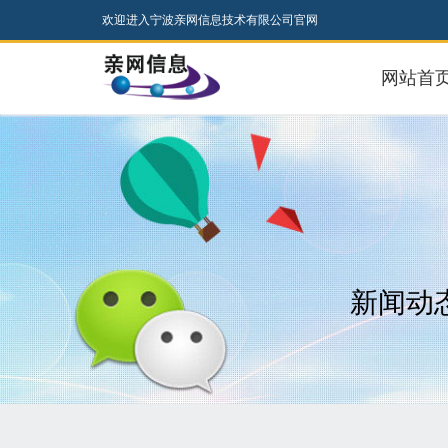
欢迎进入宁波亲网信息技术有限公司官网
网站首
新闻动