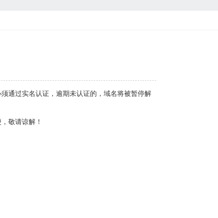
必须通过实名认证，逾期未认证的，域名将被暂停解
便，敬请谅解！