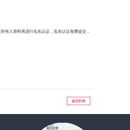
更所有人资料再进行实名认证，实名认证免费提交，
返回列表