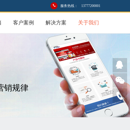
服务热线： 13777200001
箱
客户案例
解决方案
关于我们
营销规律