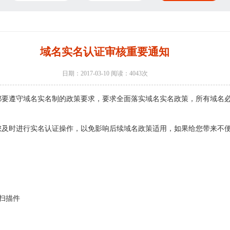
域名实名认证审核重要通知
日期：2017-03-10 阅读：4043次
都要遵守域名实名制的政策要求，要求全面落实域名实名政策，所有域名
您及时进行实名认证操作，以免影响后续域名政策适用，如果给您带来不
扫描件